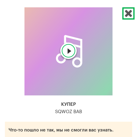
КУПЕР
SQWOZ BAB
Что-то пошло не так, мы не смогли вас узнать.