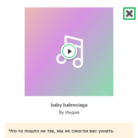
baby balenciaga
By Индия
Что-то пошло не так, мы не смогли вас узнать.