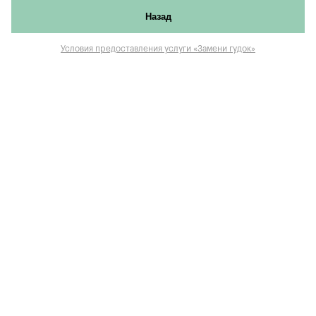
Назад
Условия предоставления услуги «Замени гудок»