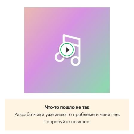
Что-то пошло не так
Разработчики уже знают о проблеме и чинят ее.
Попробуйте позднее.