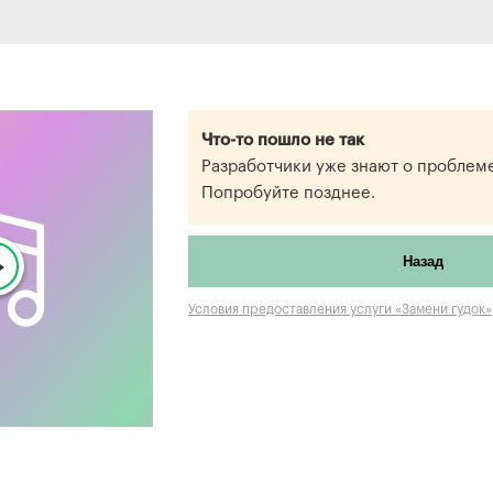
Что-то пошло не так
Разработчики уже знают о проблеме
Попробуйте позднее.
Назад
Условия предоставления услуги «Замени гудок»