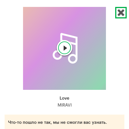
Love
MIRAVI
Что-то пошло не так, мы не смогли вас узнать.