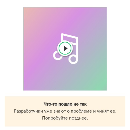
Что-то пошло не так
Разработчики уже знают о проблеме и чинят ее.
Попробуйте позднее.