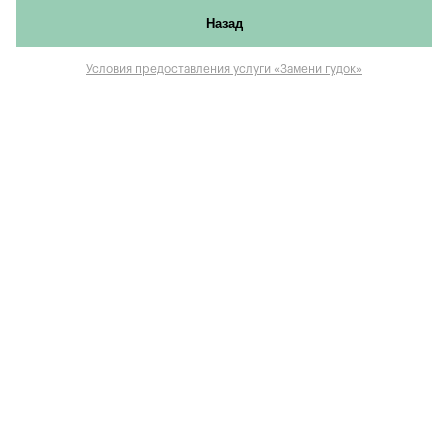
Назад
Условия предоставления услуги «Замени гудок»