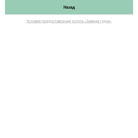
Назад
Условия предоставления услуги «Замени гудок»