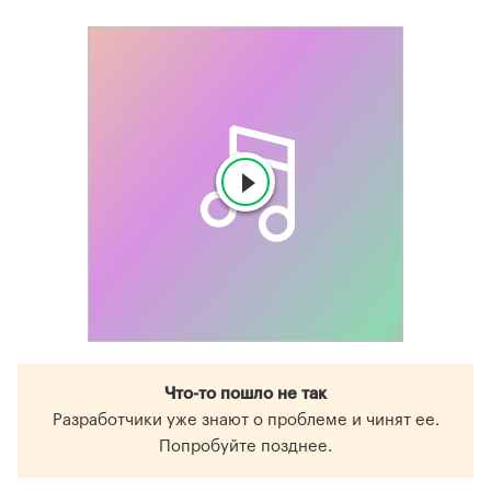
Что-то пошло не так
Разработчики уже знают о проблеме и чинят ее.
Попробуйте позднее.