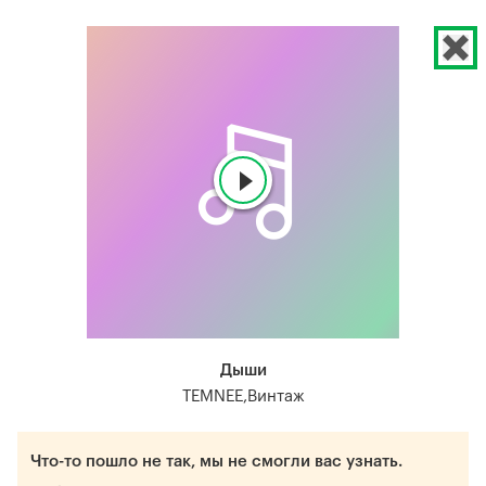
Дыши
TEMNEE,Винтаж
Что-то пошло не так, мы не смогли вас узнать.