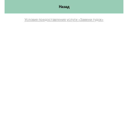
Назад
Условия предоставления услуги «Замени гудок»