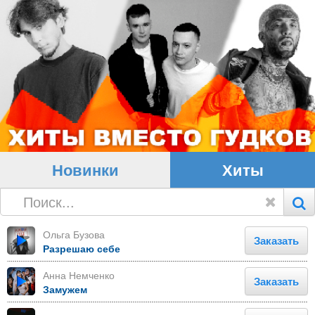
Новинки
Хиты
Ольга Бузова
Заказать
Разрешаю себе
Анна Немченко
Заказать
Замужем