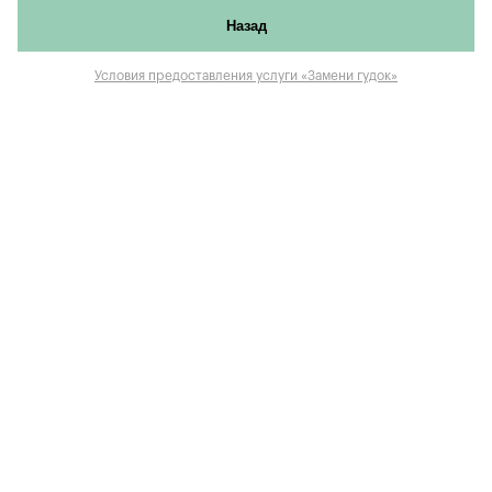
Назад
Условия предоставления услуги «Замени гудок»