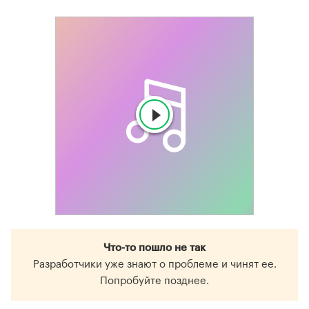
Что-то пошло не так
Разработчики уже знают о проблеме и чинят ее.
Попробуйте позднее.