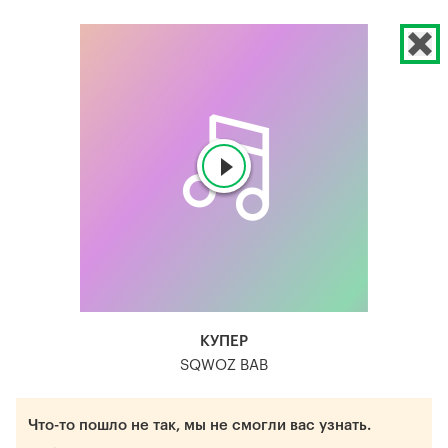
КУПЕР
SQWOZ BAB
Что-то пошло не так, мы не смогли вас узнать.